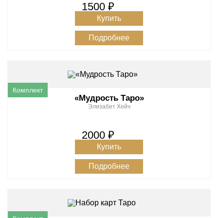
1500 ₽
Купить
Подробнее
«Мудрость Таро»
Элизабет Хейч
2000 ₽
Купить
Подробнее