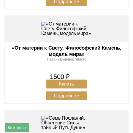
Подробнее
«От материи к Свету. Философский Камень,
модель мира»
Патрик Бюренштейнас
1500 ₽
Купить
Подробнее