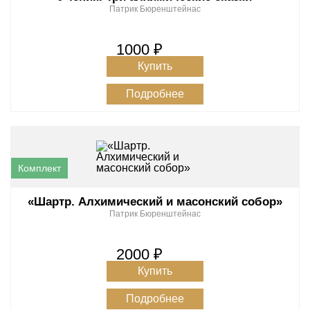
Патрик Бюренштейнас
1000 ₽
Купить
Подробнее
«Шартр. Алхимический и масонский собор»
Патрик Бюренштейнас
2000 ₽
Купить
Подробнее