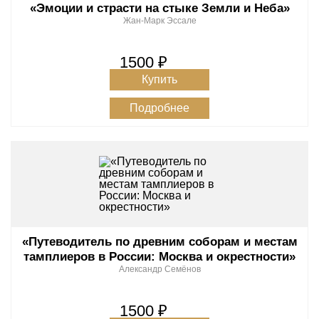
«Эмоции и страсти на стыке Земли и Неба»
Жан-Марк Эссале
1500 ₽
Купить
Подробнее
«Путеводитель по древним соборам и местам
тамплиеров в России: Москва и окрестности»
Александр Семёнов
1500 ₽