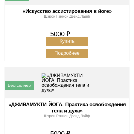
«Искусство ассистирования в йоге»
Шэрон Гэннон
Дэвид Лайф
5000 ₽
Купить
Подробнее
«ДЖИВАМУКТИ-ЙОГА. Практика освобождения
тела и духа»
Шэрон Гэннон
Дэвид Лайф
5000 ₽