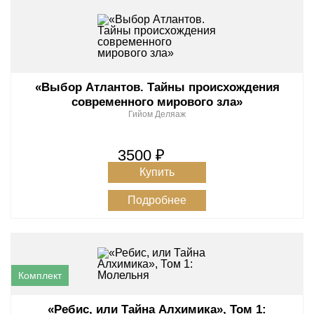
«Выбор Атлантов. Тайны происхождения
современного мирового зла»
Гийом Деляаж
3500 ₽
Купить
Подробнее
«Ребис, или Тайна Алхимика», Том 1: