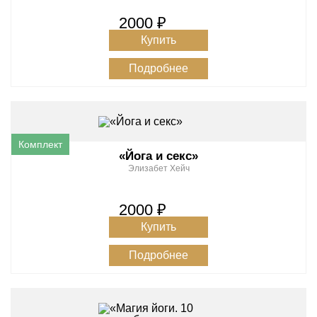
2000 ₽
Купить
Подробнее
«Йога и секс»
Элизабет Хейч
2000 ₽
Купить
Подробнее