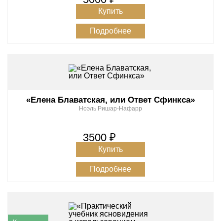
Купить
Подробнее
«Елена Блаватская, или Ответ Сфинкса»
Ноэль Ришар-Нафарр
3500 ₽
Купить
Подробнее