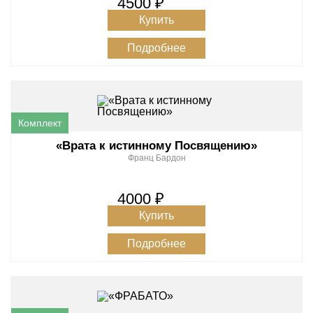
4500 ₽
Купить
Подробнее
«Врата к истинному Посвящению»
Франц Бардон
4000 ₽
Купить
Подробнее