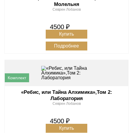
Молельня
Севрен Лобанов
4500 ₽
Купить
Подробнее
«Ребис, или Тайна Алхимика»,Том 2:
Лаборатория
Севрен Лобанов
4500 ₽
Купить