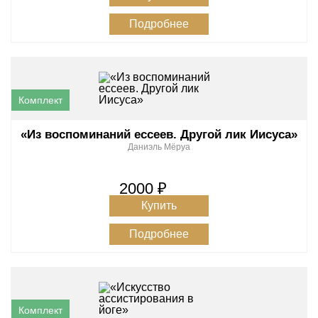
Подробнее
«Из воспоминаний ессеев. Другой лик Иисуса»
Даниэль Мёруа
2000 ₽
Купить
Подробнее