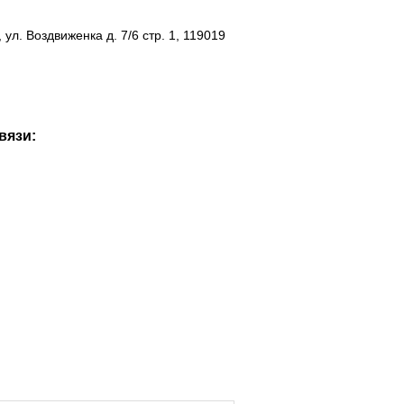
 ул. Воздвиженка д. 7/6 стр. 1, 119019
вязи: