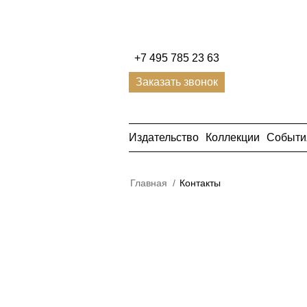
+7 495 785 23 63
Заказать звонок
Издательство
Коллекции
Событи
Главная
/
Контакты