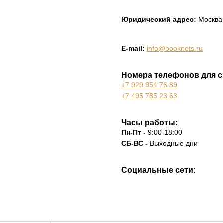
Юридический адрес:
Москва,
E-mail:
info@booknets.ru
Номера телефонов для с
+7 929 954 76 89
+7 495 785 23 63
Часы работы:
Пн-Пт -
9:00-18:00
СБ-ВС -
Выходные дни
Социальные сети: