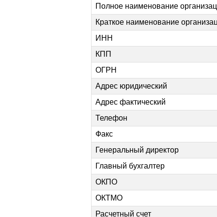
Полное наименование организа
Краткое наименование организа
ИНН
КПП
ОГРН
Адрес юридический
Адрес фактический
Телефон
Факс
Генеральный директор
Главный бухгалтер
ОКПО
ОКТМО
Расчетный счет