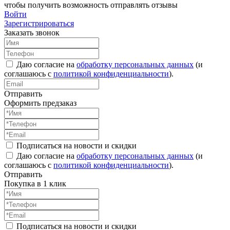
чтобы получить возможность отправлять отзывы
Войти
Зарегистрироваться
Заказать звонок
Даю согласие на
обработку персональных данных
(и
соглашаюсь с
политикой конфиденциальности
).
Отправить
Оформить предзаказ
Подписаться на новости и скидки
Даю согласие на
обработку персональных данных
(и
соглашаюсь с
политикой конфиденциальности
).
Отправить
Покупка в 1 клик
Подписаться на новости и скидки