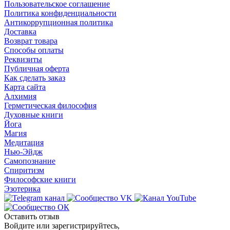
Пользовательское соглашение
Политика конфиденциальности
Антикоррупционная политика
Доставка
Возврат товара
Способы оплаты
Реквизиты
Публичная оферта
Как сделать заказ
Карта сайта
Алхимия
Герметическая философия
Духовные книги
Йога
Магия
Медитация
Нью-Эйдж
Самопознание
Спиритизм
Философские книги
Эзотерика
Оставить отзыв
Войдите или зарегистрируйтесь,