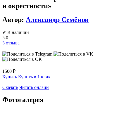
и окрестности»
Автор:
Александр Семёнов
✔ В наличии
5.0
3
отзыва
1500 ₽
Купить
Купить в 1 клик
Скачать
Читать онлайн
Фотогалерея