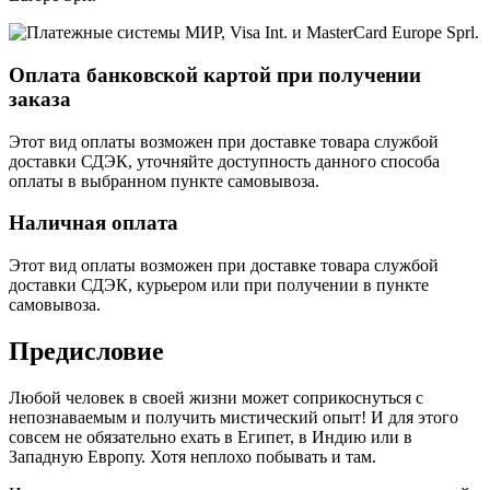
Оплата банковской картой при получении
заказа
Этот вид оплаты возможен при доставке товара службой
доставки СДЭК, уточняйте доступность данного способа
оплаты в выбранном пункте самовывоза.
Наличная оплата
Этот вид оплаты возможен при доставке товара службой
доставки СДЭК, курьером или при получении в пункте
самовывоза.
Предисловие
Любой человек в своей жизни может соприкоснуться с
непознаваемым и получить мистический опыт! И для этого
совсем не обязательно ехать в Египет, в Индию или в
Западную Европу. Хотя неплохо побывать и там.