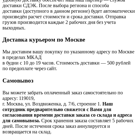
доставки СДЭК. После выбора региона и способа
доставки (доступного в данном регионе) будет автоматически
произведён расчет стоимости и срока доставки. Отправка
грузов производится каждые 2 рабочих дня без учета
выходных.
Доставка курьером по Москве
Мы доставим вашу покупку по указанному адресу по Москве
в пределах МКАД
в будни с 10 до 19 часов. Стоимость доставки — 500 рублей
по предоплате через сайт.
Самовывоз
Вы можете забрать оплаченный заказ самостоятельно по
адресу: 119019,
г. Москва, ул. Воздвиженка, д. 7/6, строение 1.
Наш
сотрудник предварительно свяжется с Вами для
согласования времени доставки заказа со склада и адреса
для самовывоза.
Срок хранения заказа составляет 5 рабочих
дней. После истечения срока заказ аннулируется и
возвращается на склад.