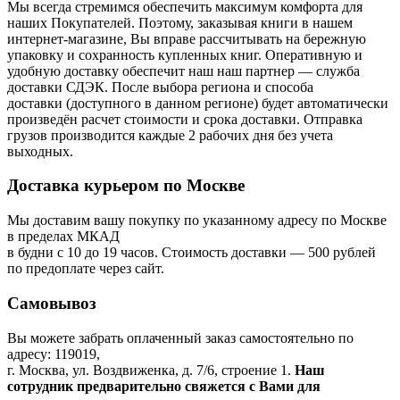
Мы всегда стремимся обеспечить максимум комфорта для
наших Покупателей. Поэтому, заказывая книги в нашем
интернет-магазине, Вы вправе рассчитывать на бережную
упаковку и сохранность купленных книг. Оперативную и
удобную доставку обеспечит наш наш партнер — служба
доставки СДЭК. После выбора региона и способа
доставки (доступного в данном регионе) будет автоматически
произведён расчет стоимости и срока доставки. Отправка
грузов производится каждые 2 рабочих дня без учета
выходных.
Доставка курьером по Москве
Мы доставим вашу покупку по указанному адресу по Москве
в пределах МКАД
в будни с 10 до 19 часов. Стоимость доставки — 500 рублей
по предоплате через сайт.
Самовывоз
Вы можете забрать оплаченный заказ самостоятельно по
адресу: 119019,
г. Москва, ул. Воздвиженка, д. 7/6, строение 1.
Наш
сотрудник предварительно свяжется с Вами для