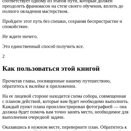
соответствует одному из этапов пути, который должен
преодолеть франкмасон на стезе своего обучения, вплоть до
полного овладения мастерством.
Пройдите этот путь без спешки, сохраняя беспристрастие и
спокойствие.
Не ждите ничего.
Это единственный способ получить все.
2
Как пользоваться этой книгой
Прочитав главы, посвященные нашему путешествию,
обратитесь к вклейке в приложении.
На ее лицевой стороне находится схема собора, совмещенная
с планом действий, которые вам будет необходимо выполнить.
Каждый пункт плана проиллюстрирован фотографией — она
должна будет помочь вам точно занять место, необходимое для
выполнения очередной задачи.
Оказавшись в нужном месте, переверните план. Обратитесь к