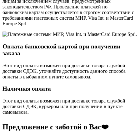
лицам за исключением случаев, предусмотренных
законодательством РФ. Проведение платежей по
банковским картам осуществляется в строгом соответствии с
требованиями платежных систем МИР, Visa Int. и MasterCard
Europe Sprl.
Оплата банковской картой при получении
заказа
Этот вид оплаты возможен при доставке товара службой
доставки СДЭК, уточняйте доступность данного способа
оплаты в выбранном пункте самовывоза.
Наличная оплата
Этот вид оплаты возможен при доставке товара службой
доставки СДЭК, курьером или при получении в пункте
самовывоза.
Предложение с заботой о Вас❤️