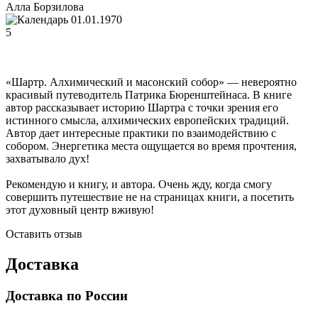
Алла Борзилова
01.01.1970
5
«Шартр. Алхимический и масонский собор» — невероятно
красивый путеводитель Патрика Бюренштейнаса. В книге
автор рассказывает историю Шартра с точки зрения его
истинного смысла, алхимических европейских традиций.
Автор дает интересные практики по взаимодействию с
собором. Энергетика места ощущается во время прочтения,
захватывало дух!
Рекомендую и книгу, и автора. Очень жду, когда смогу
совершить путешествие не на страницах книги, а посетить
этот духовный центр вживую!
Оставить отзыв
Доставка
Доставка по России