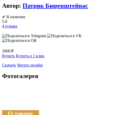
Автор:
Патрик Бюренштейнас
✔ В наличии
5.0
4
отзыва
2000 ₽
Купить
Купить в 1 клик
Скачать
Читать онлайн
Фотогалерея
О товаре