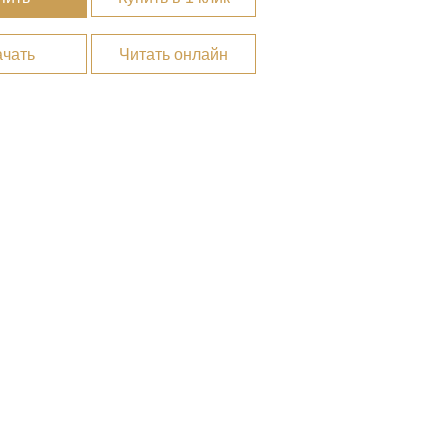
ачать
Читать онлайн