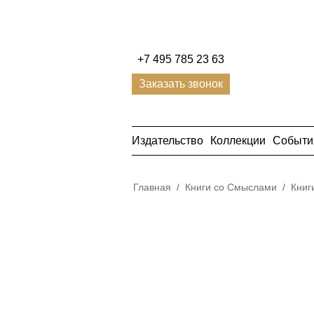
+7 495 785 23 63
Заказать звонок
Издательство
Коллекции
Событи
Главная
/
Книги со Смыслами
/
Книг