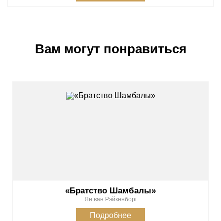
Вам могут понравиться
«Братство Шамбалы»
Ян ван Рэйкенборг
Подробнее