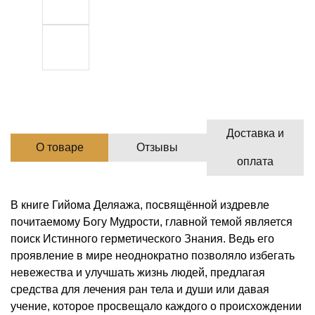
Доставка и
О товаре
Отзывы
оплата
В книге Гийома Деляажа, посвящённой издревле
почитаемому Богу Мудрости, главной темой является
поиск Истинного герметического Знания. Ведь его
проявление в мире неоднократно позволяло избегать
невежества и улучшать жизнь людей, предлагая
средства для лечения ран тела и души или давая
учение, которое просвещало каждого о происхождении