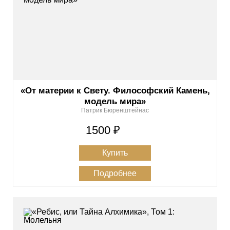
«От материи к Свету. Философский Камень,
модель мира»
Патрик Бюренштейнас
1500 ₽
Купить
Подробнее