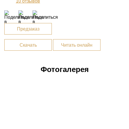
10
отзывов
Предзаказ
Скачать
Читать онлайн
Фотогалерея