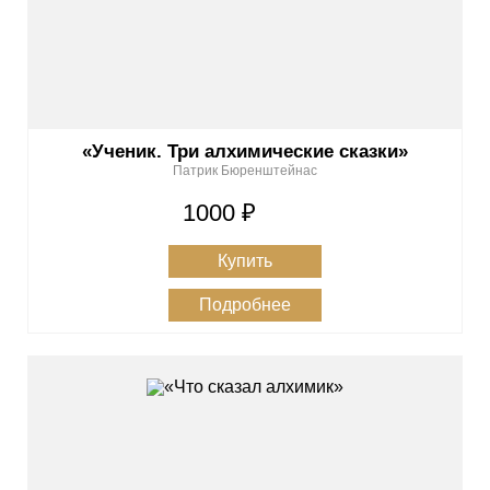
«Ученик. Три алхимические сказки»
Патрик Бюренштейнас
1000 ₽
Купить
Подробнее