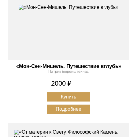
«Мон-Сен-Мишель. Путешествие вглубь»
Патрик Бюренштейнас
2000 ₽
Купить
Подробнее