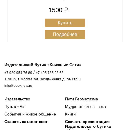
1500 ₽
Купить
Подробнее
Издательский бутик «Книжные Сети»
/
+7 929 954 76 89
+7 495 785 23 63
119019, г. Москва, ул. Воздвиженка д. 7/6 стр. 1
info@booknets.ru
Издательство
Пути Герметизма
Путь к «Я»
Мудрость сквозь века
События и живое общение
Книги
Скачать каталог книг
Скачать презентацию
Издательского бутика