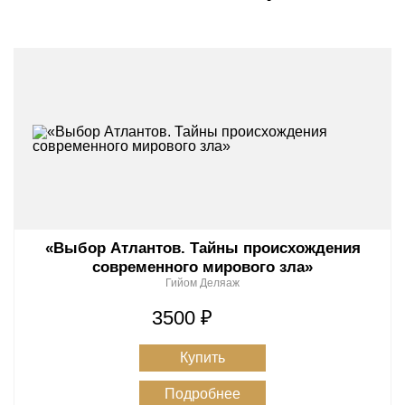
«Выбор Атлантов. Тайны происхождения
современного мирового зла»
Гийом Деляаж
3500 ₽
Купить
Подробнее