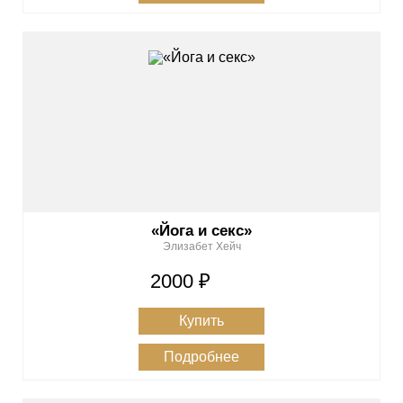
«Йога и секс»
Элизабет Хейч
2000 ₽
Купить
Подробнее