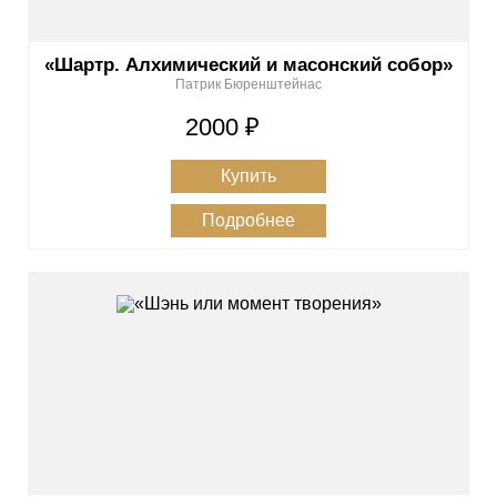
«Шартр. Алхимический и масонский собор»
Патрик Бюренштейнас
2000 ₽
Купить
Подробнее