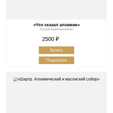
«Что сказал алхимик»
Патрик Бюренштейнас
2500 ₽
Купить
Подробнее