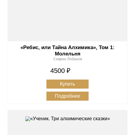
«Ребис, или Тайна Алхимика», Том 1:
Молельня
Севрен Лобанов
4500 ₽
Купить
Подробнее