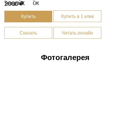
2000 ₽
Купить
Купить в 1 клик
Скачать
Читать онлайн
Фотогалерея