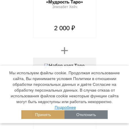
«Мудрость Таро»
Элизабет Хейч
2 000 ₽
+
Мы используем файлы cookie. Продолжая использование
сайта, Вы принимаете условия Политики в отношении
обработки персональных данных и даёте Согласие на
обработку персональных данных. В случае отказа от
использования файлов cookie некоторые функции сайта
могут быть недоступны или работать некорректно.
Подробнее
Принять
Отклонить