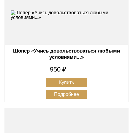
Шопер «Учись довольствоваться любыми
условиями...»
950 ₽
Купить
Подробнее