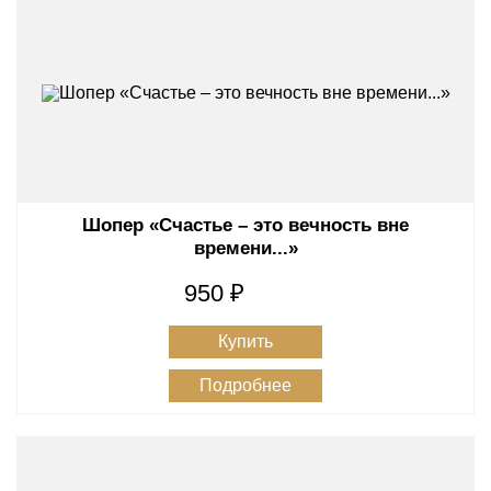
Шопер «Счастье – это вечность вне
времени...»
950 ₽
Купить
Подробнее