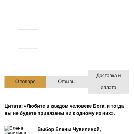
Доставка и
О товаре
Отзывы
оплата
Цитата: «Любите в каждом человеке Бога, и тогда
вы не будете привязаны ни к одному из них».
Выбор Елены Чувилиной,