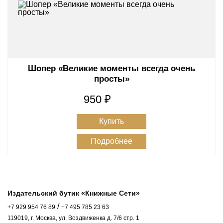
Шопер «Великие моменты всегда очень
просты»
950 ₽
Купить
Подробнее
Издательский бутик «Книжные Сети»
/
+7 929 954 76 89
+7 495 785 23 63
119019, г. Москва, ул. Воздвиженка д. 7/6 стр. 1