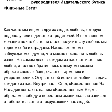
руководителя Издательского бутика
«Книжные Сети»
Как часто мы ищем в других людях любовь, которую
недополучили в детстве от родителей. И в отчаянном
желании во что бы то ни стало получить эту любовь мы
теряем себя и страдаем. Насколько же мы
заблуждаемся, думая, что можно восполнить любовь
извне. На самом деле в каждом из нас есть источник
любви, и только обратившись к нему, мы можем
обрести свою любовь, счастье, гармонию и
умиротворение. Открыть свой источник любви – задача
каждого из нас. Внутри нас – Свет, «Божественное Я».
Наладив контакт с нашим «Божественным Я», мы
обретаем свободу и перестаем эмоционально зависеть
от обстоятельств и от окружающих нас людей.