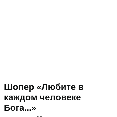
Шопер «Любите в
каждом человеке
Бога...»