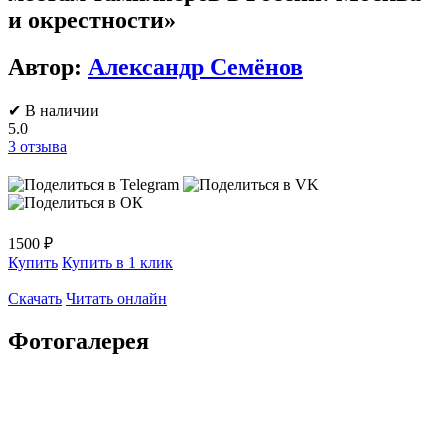
и окрестности»
Автор:
Александр Семёнов
✔ В наличии
5.0
3
отзыва
1500 ₽
Купить
Купить в 1 клик
Скачать
Читать онлайн
Фотогалерея