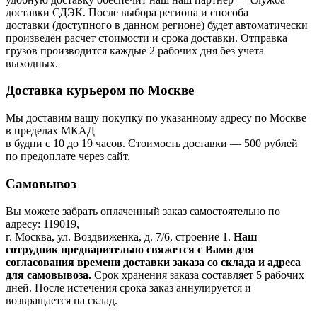
доставки СДЭК. После выбора региона и способа
доставки (доступного в данном регионе) будет автоматически
произведён расчет стоимости и срока доставки. Отправка
грузов производится каждые 2 рабочих дня без учета
выходных.
Доставка курьером по Москве
Мы доставим вашу покупку по указанному адресу по Москве
в пределах МКАД
в будни с 10 до 19 часов. Стоимость доставки — 500 рублей
по предоплате через сайт.
Самовывоз
Вы можете забрать оплаченный заказ самостоятельно по
адресу: 119019,
г. Москва, ул. Воздвиженка, д. 7/6, строение 1.
Наш
сотрудник предварительно свяжется с Вами для
согласования времени доставки заказа со склада и адреса
для самовывоза.
Срок хранения заказа составляет 5 рабочих
дней. После истечения срока заказ аннулируется и
возвращается на склад.