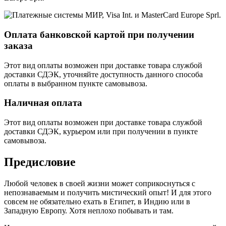
Оплата банковской картой при получении
заказа
Этот вид оплаты возможен при доставке товара службой
доставки СДЭК, уточняйте доступность данного способа
оплаты в выбранном пункте самовывоза.
Наличная оплата
Этот вид оплаты возможен при доставке товара службой
доставки СДЭК, курьером или при получении в пункте
самовывоза.
Предисловие
Любой человек в своей жизни может соприкоснуться с
непознаваемым и получить мистический опыт! И для этого
совсем не обязательно ехать в Египет, в Индию или в
Западную Европу. Хотя неплохо побывать и там.