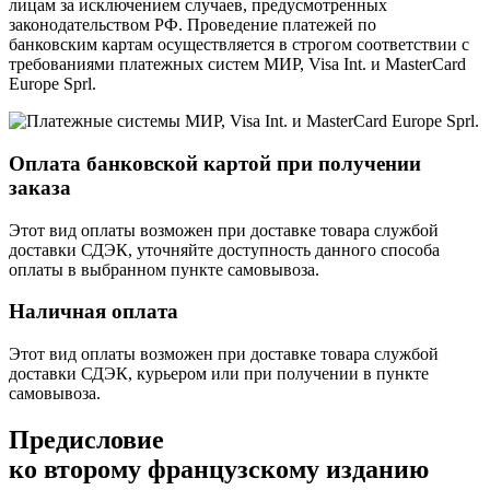
лицам за исключением случаев, предусмотренных
законодательством РФ. Проведение платежей по
банковским картам осуществляется в строгом соответствии с
требованиями платежных систем МИР, Visa Int. и MasterCard
Europe Sprl.
Оплата банковской картой при получении
заказа
Этот вид оплаты возможен при доставке товара службой
доставки СДЭК, уточняйте доступность данного способа
оплаты в выбранном пункте самовывоза.
Наличная оплата
Этот вид оплаты возможен при доставке товара службой
доставки СДЭК, курьером или при получении в пункте
самовывоза.
Предисловие
ко второму французскому изданию