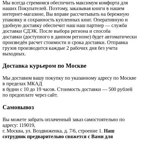
Мы всегда стремимся обеспечить максимум комфорта для
наших Покупателей. Поэтому, заказывая книги в нашем
интернет-магазине, Вы вправе рассчитывать на бережную
упаковку и сохранность купленных книг. Оперативную и
удобную доставку обеспечит наш наш партнер — служба
доставки СДЭК. После выбора региона и способа
доставки (доступного в данном регионе) будет автоматически
произведён расчет стоимости и срока доставки. Отправка
грузов производится каждые 2 рабочих дня без учета
выходных.
Доставка курьером по Москве
Мы доставим вашу покупку по указанному адресу по Москве
в пределах МКАД
в будни с 10 до 19 часов. Стоимость доставки — 500 рублей
по предоплате через сайт.
Самовывоз
Вы можете забрать оплаченный заказ самостоятельно по
адресу: 119019,
г. Москва, ул. Воздвиженка, д. 7/6, строение 1.
Наш
сотрудник предварительно свяжется с Вами для